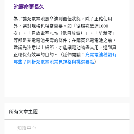
池壽命更長久
為了讓充電電池壽命達到最佳狀態，除了正確使用
外，選對規格也相當重要。如「循環次數達1000
次」、「自放電率<1%（低自放電）」、「防漏液」
等都是充電電池長壽的條件；在購買充電電池之前，
建議先注意以上細節，才能讓電池物盡其用，達到真
正環保有效率的目的。（延伸閱讀：
充電電池種類有
哪些？解析充電電池常見規格與挑選要點
）
所有文章主題
知識中心