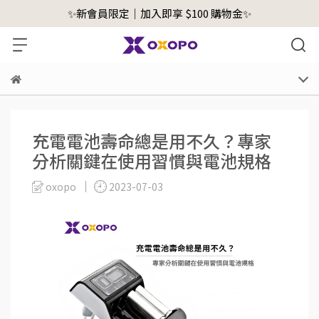
✨新會員限定｜加入即享 $100 購物金✨
充電電池壽命總是用不久？專家
分析關鍵在使用習慣與電池規格
oxopo
2023-07-03