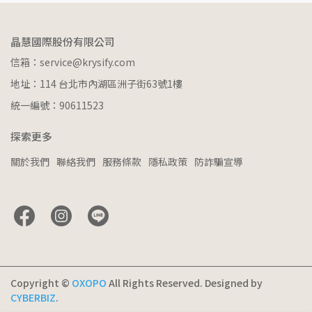
晶慧國際股份有限公司
信箱：service@krysify.com
地址：114 台北市內湖區洲子街63號1樓
統一編號：90611523
探索更多
關於我們
聯絡我們
服務條款
隱私政策
防詐騙宣導
Copyright ©
OXOPO
All Rights Reserved.
Designed by
CYBERBIZ
.