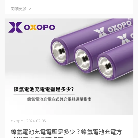
閱讀更多 ->
oxopo | 2024-02-05
鎳氫電池充電電壓是多少？鎳氫電池充電方